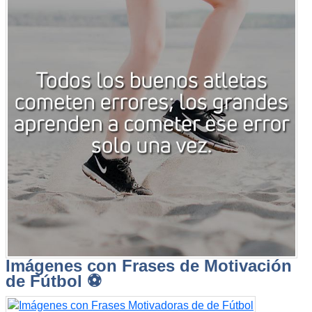
Imágenes con Frases de Motivación
de Fútbol ⚽