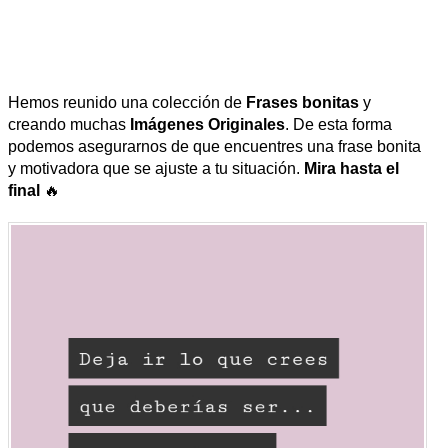
Hemos reunido una colección de
Frases bonitas
y
creando muchas
Imágenes Originales
. De esta forma
podemos asegurarnos de que encuentres una frase bonita
y motivadora que se ajuste a tu situación.
Mira hasta el
final
🔥