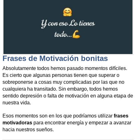
Frases de Motivación bonitas
Absolutamente todos hemos pasado momentos difíciles.
Es cierto que algunas personas tienen que superar o
sobreponerse a cosas muy complicadas por las que no
cualquiera ha transitado. Sin embargo, todos hemos
sentido depresión o falta de motivación en alguna etapa de
nuestra vida.
Esos momentos son en los que podríamos utilizar
frases
motivadoras
para encontrar energía y empezar a avanzar
hacia nuestros sueños.