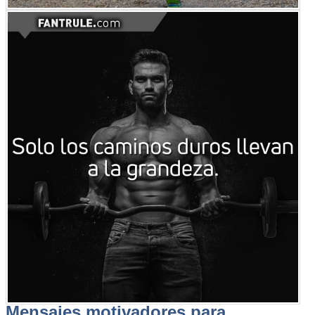
Mensajes motivadores para