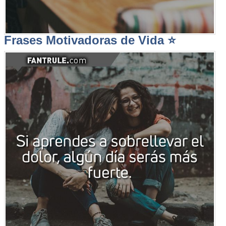
Frases Motivadoras de Vida ⭐