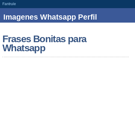
Fantrule
Imagenes Whatsapp Perfil
Frases Bonitas para
Whatsapp