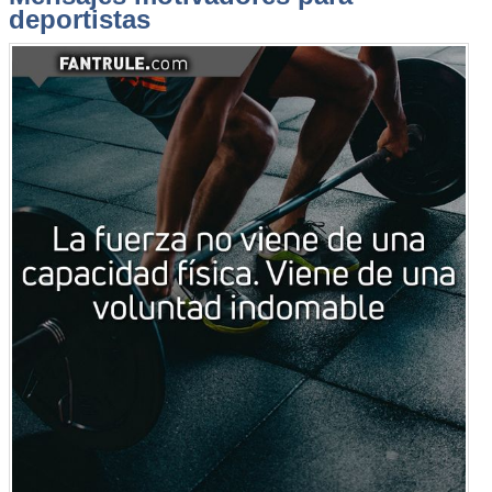
deportistas