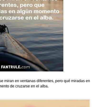
 se miran en ventanas diferentes, pero qué miradas en
ento de cruzarse en el alba.