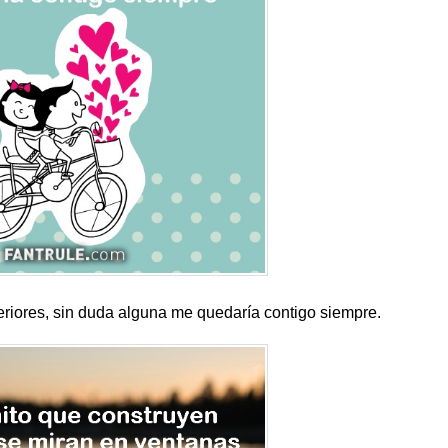
teriores, sin duda alguna me quedaría contigo siempre.