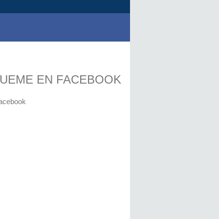
GUEME EN FACEBOOK