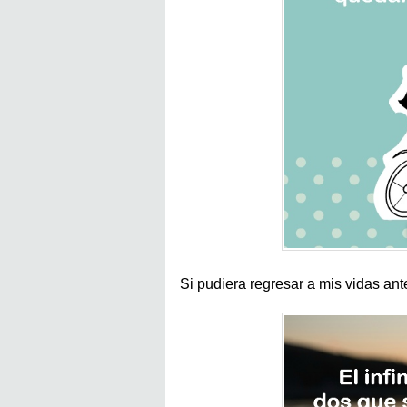
Si pudiera regresar a mis vidas an