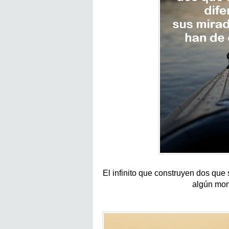
El infinito que construyen dos que
algún mom