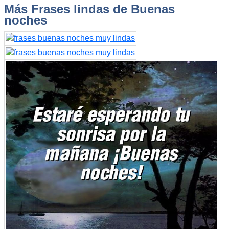
Más Frases lindas de Buenas
noches