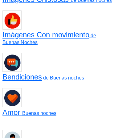
de Buenas noches
Imágenes Con movimiento
de
Buenas Noches
Bendiciones
de Buenas noches
Amor
Buenas noches