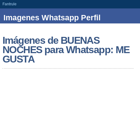
Fantrule
Imagenes Whatsapp Perfil
Imágenes de BUENAS
NOCHES para Whatsapp: ME
GUSTA