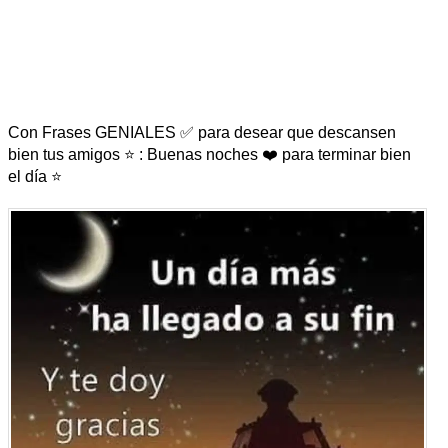
Con Frases GENIALES ✅ para desear que descansen
bien tus amigos ⭐ : Buenas noches ❤️ para terminar bien
el día ⭐