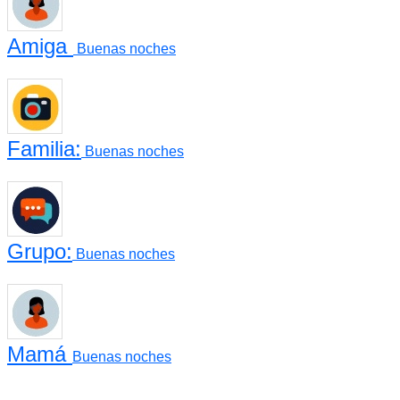
Amiga
Buenas noches
Familia:
Buenas noches
Grupo:
Buenas noches
Mamá
Buenas noches