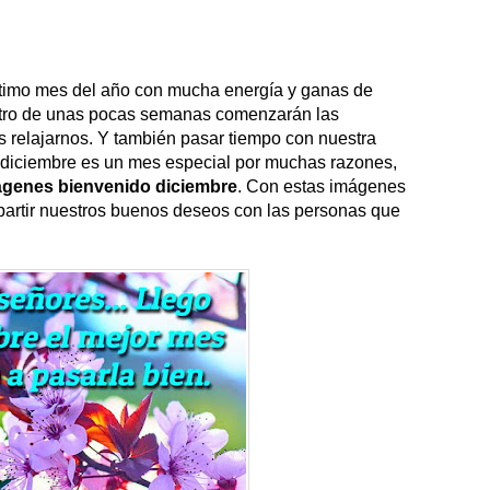
imo mes del año con mucha energía y ganas de
ntro de unas pocas semanas comenzarán las
 relajarnos. Y también pasar tiempo con nuestra
 diciembre es un mes especial por muchas razones,
ágenes bienvenido diciembre
. Con estas imágenes
artir nuestros buenos deseos con las personas que