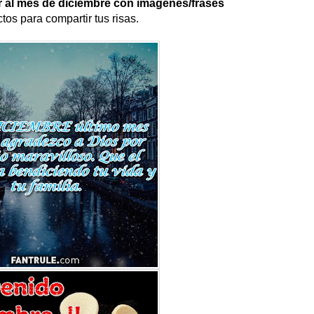
ir al mes de diciembre con imágenes/frases
tos para compartir tus risas.