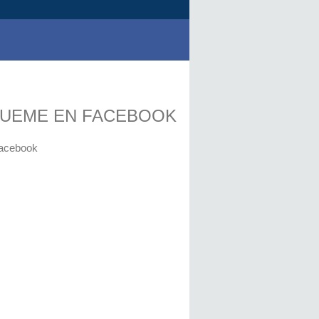
GUEME EN FACEBOOK