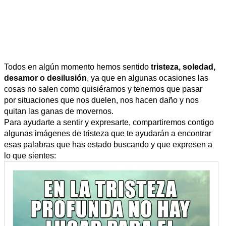
Todos en algún momento hemos sentido
tristeza, soledad,
desamor o desilusión
, ya que en algunas ocasiones las
cosas no salen como quisiéramos y tenemos que pasar
por situaciones que nos duelen, nos hacen daño y nos
quitan las ganas de movernos.
Para ayudarte a sentir y expresarte, compartiremos contigo
algunas imágenes de tristeza que te ayudarán a encontrar
esas palabras que has estado buscando y que expresen a
lo que sientes: