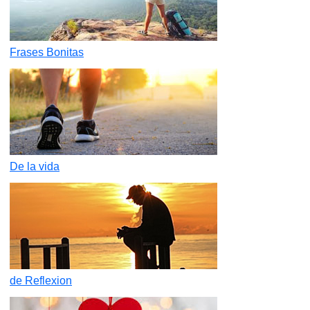
Frases Bonitas
De la vida
de Reflexion