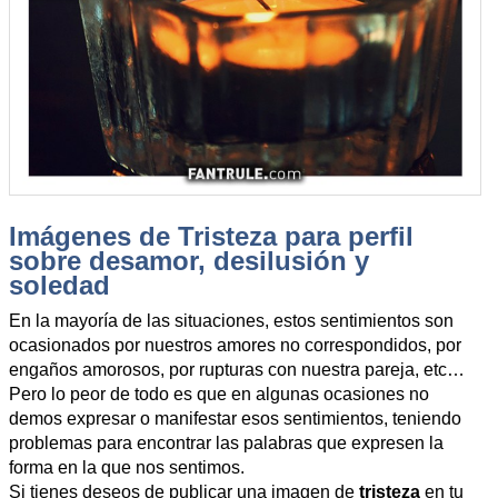
Imágenes de Tristeza para perfil
sobre desamor, desilusión y
soledad
En la mayoría de las situaciones, estos sentimientos son
ocasionados por nuestros amores no correspondidos, por
engaños amorosos, por rupturas con nuestra pareja, etc…
Pero lo peor de todo es que en algunas ocasiones no
demos expresar o manifestar esos sentimientos, teniendo
problemas para encontrar las palabras que expresen la
forma en la que nos sentimos.
Si tienes deseos de publicar una imagen de
tristeza
en tu