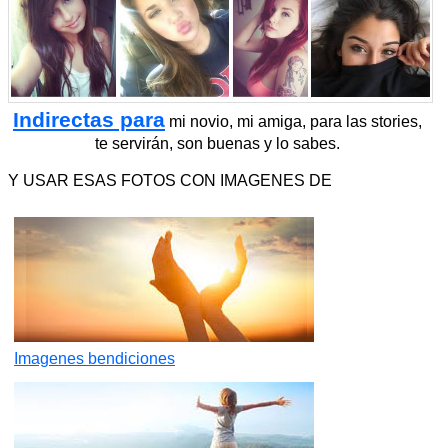
Indirectas para
mi novio, mi amiga, para las stories,
te servirán, son buenas y lo sabes.
Y USAR ESAS FOTOS CON IMAGENES DE
Imagenes bendiciones