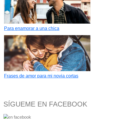
Para enamorar a una chica
Frases de amor para mi novia cortas
SÍGUEME EN FACEBOOK