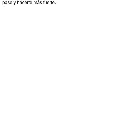
pase y hacerte más fuerte.