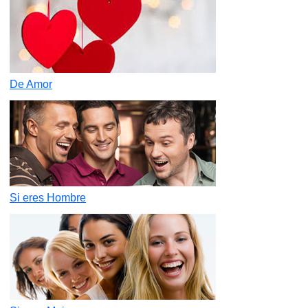
De Amor
Si eres Hombre