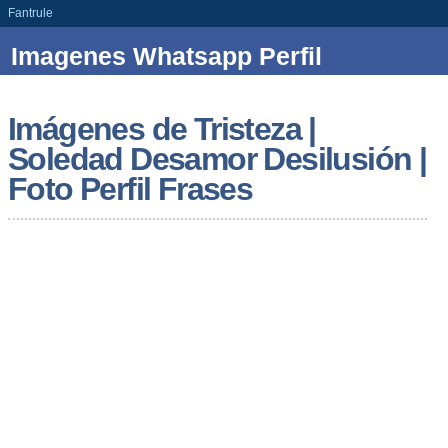
Fantrule
Imagenes Whatsapp Perfil
Imágenes de Tristeza |
Soledad Desamor Desilusión |
Foto Perfil Frases